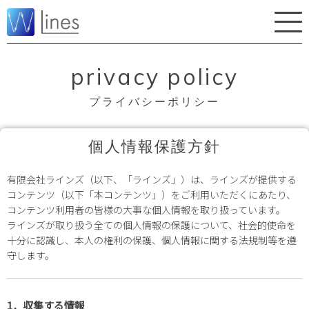
privacy policy
プライバシーポリシー
個人情報保護方針
有限会社ラインズ（以下、「ラインズ」）は、ラインズが提供する
コンテンツ（以下「本コンテンツ」）をご利用いただくにあたり、
コンテンツ利用者の皆様の大事な個人情報を取り扱っています。
ラインズが取り扱う全ての個人情報の保護について、社会的使命を
十分に認識し、本人の権利の保護、個人情報に関する法規制等を遵
守します。
1．収集する情報