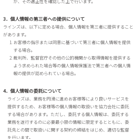
が、その適正性を確認した上で行います。
3．個人情報の第三者への提供について
ラインズは、以下に定める場合、個人情報を第三者に提供すること
があります。
お客様の指示または同意に基づいて第三者に個人情報を提供
する場合。
裁判所、監督官庁その他の公的機関から取得情報を提供する
よう求められた場合等の個人情報保護法で第三者への個人情
報の提供が認められている場合。
4．個人情報の委託について
ラインズは、業務を円滑に進めお客様等により良いサービスを
提供するため、お客様等の個人情報の取扱いを協力会社に委託
する場合があります。ただし、委託する個人情報は、委託する
業務を遂行するのに必要最小限の情報に限定するとともに、委
託先との間で取扱いに関する契約の締結をはじめ、適切な監督
を行います。