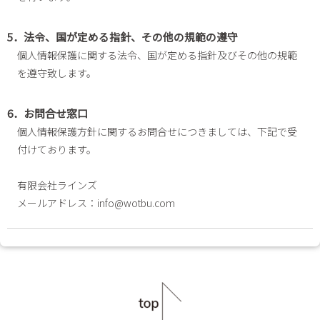
5．法令、国が定める指針、その他の規範の遵守
個人情報保護に関する法令、国が定める指針及びその他の規範
を遵守致します。
6．お問合せ窓口
個人情報保護方針に関するお問合せにつきましては、下記で受
付けております。
有限会社ラインズ
メールアドレス：info@wotbu.com