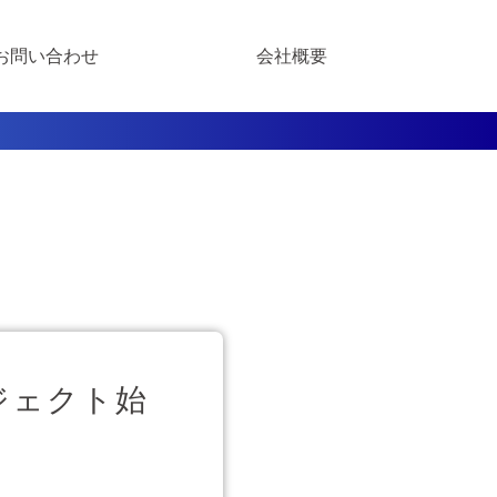
お問い合わせ
会社概要
ロジェクト始