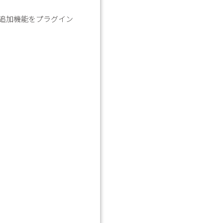
追加機能をプラグイン